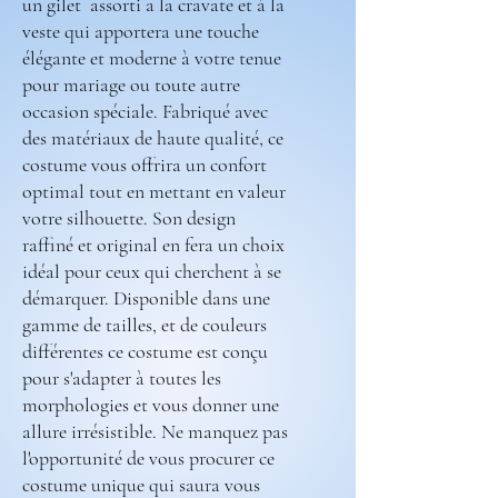
un gilet assorti a la cravate et à la
veste qui apportera une touche
élégante et moderne à votre tenue
pour mariage ou toute autre
occasion spéciale. Fabriqué avec
des matériaux de haute qualité, ce
costume vous offrira un confort
optimal tout en mettant en valeur
votre silhouette. Son design
raffiné et original en fera un choix
idéal pour ceux qui cherchent à se
démarquer. Disponible dans une
gamme de tailles, et de couleurs
différentes ce costume est conçu
pour s'adapter à toutes les
morphologies et vous donner une
allure irrésistible. Ne manquez pas
l'opportunité de vous procurer ce
costume unique qui saura vous