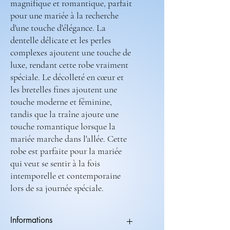
magnifique et romantique, parfait
pour une mariée à la recherche
d'une touche d'élégance. La
dentelle délicate et les perles
complexes ajoutent une touche de
luxe, rendant cette robe vraiment
spéciale. Le décolleté en cœur et
les bretelles fines ajoutent une
touche moderne et féminine,
tandis que la traîne ajoute une
touche romantique lorsque la
mariée marche dans l'allée. Cette
robe est parfaite pour la mariée
qui veut se sentir à la fois
intemporelle et contemporaine
lors de sa journée spéciale.
Informations