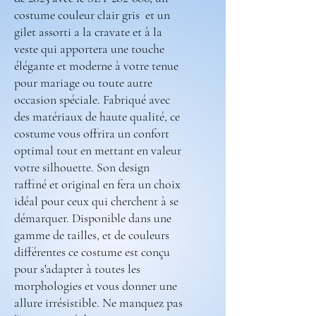
costume couleur clair gris et un
gilet assorti a la cravate et à la
veste qui apportera une touche
élégante et moderne à votre tenue
pour mariage ou toute autre
occasion spéciale. Fabriqué avec
des matériaux de haute qualité, ce
costume vous offrira un confort
optimal tout en mettant en valeur
votre silhouette. Son design
raffiné et original en fera un choix
idéal pour ceux qui cherchent à se
démarquer. Disponible dans une
gamme de tailles, et de couleurs
différentes ce costume est conçu
pour s'adapter à toutes les
morphologies et vous donner une
allure irrésistible. Ne manquez pas