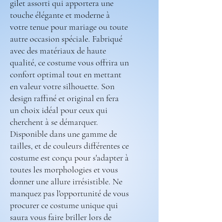
gilet assorti qui apportera une
touche élégante et moderne à
votre tenue pour mariage ou toute
autre occasion spéciale. Fabriqué
avec des matériaux de haute
qualité, ce costume vous offrira un
confort optimal tout en mettant
en valeur votre silhouette. Son
design raffiné et original en fera
un choix idéal pour ceux qui
cherchent à se démarquer.
Disponible dans une gamme de
tailles, et de couleurs différentes ce
costume est conçu pour s'adapter à
toutes les morphologies et vous
donner une allure irrésistible. Ne
manquez pas l'opportunité de vous
procurer ce costume unique qui
saura vous faire briller lors de