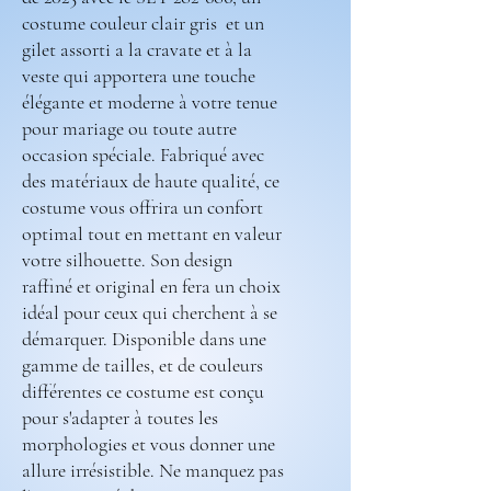
costume couleur clair gris et un
gilet assorti a la cravate et à la
veste qui apportera une touche
élégante et moderne à votre tenue
pour mariage ou toute autre
occasion spéciale. Fabriqué avec
des matériaux de haute qualité, ce
costume vous offrira un confort
optimal tout en mettant en valeur
votre silhouette. Son design
raffiné et original en fera un choix
idéal pour ceux qui cherchent à se
démarquer. Disponible dans une
gamme de tailles, et de couleurs
différentes ce costume est conçu
pour s'adapter à toutes les
morphologies et vous donner une
allure irrésistible. Ne manquez pas