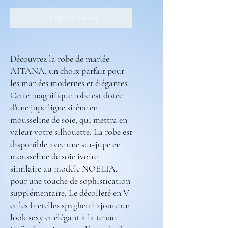
Agregar al carrito
Découvrez la robe de mariée
AITANA, un choix parfait pour
les mariées modernes et élégantes.
Cette magnifique robe est dotée
d'une jupe ligne sirène en
mousseline de soie, qui mettra en
valeur votre silhouette. La robe est
disponible avec une sur-jupe en
mousseline de soie ivoire,
similaire au modèle NOELIA,
pour une touche de sophistication
supplémentaire. Le décolleté en V
et les bretelles spaghetti ajoute un
look sexy et élégant à la tenue.