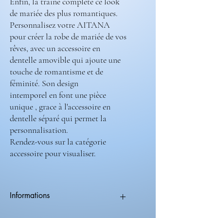
Enfin, la traine complète ce look
de mariée des plus romantiques.
Personnalisez votre AITANA
pour créer la robe de mariée de vos
rêves, avec un accessoire en
dentelle amovible qui ajoute une
touche de romantisme et de
féminité. Son design
intemporel en font une pièce
unique , grace à l'accessoire en
dentelle séparé qui permet la
personnalisation.
Rendez-vous sur la catégorie
accessoire pour visualiser.
Informations