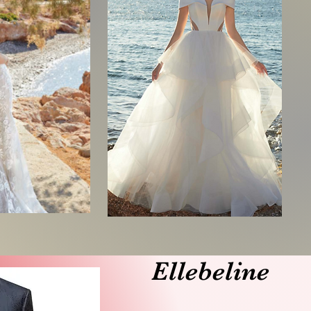
Ellebeline