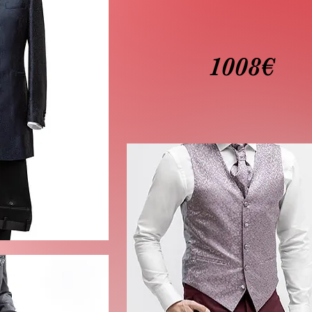
1008€