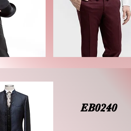
EB0240