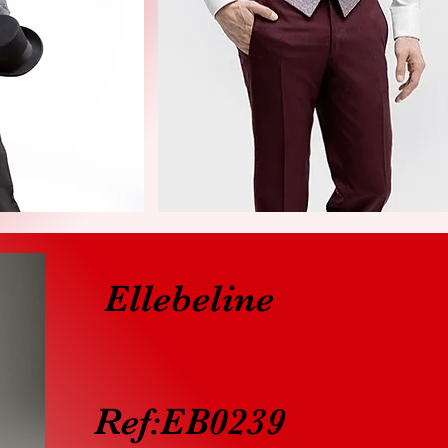
Ellebeline
Ref:EB0239