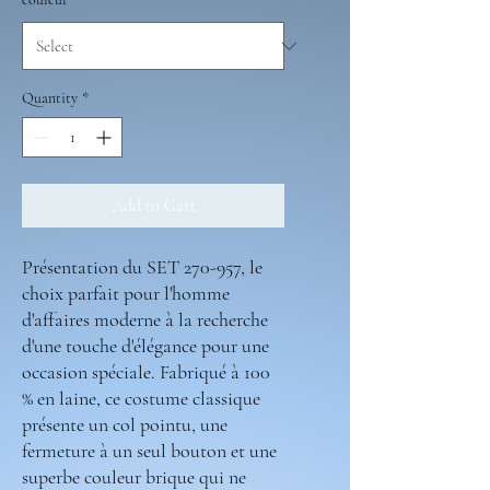
Quantity
*
Add to Cart
Présentation du SET 270-957, le
choix parfait pour l'homme
d'affaires moderne à la recherche
d'une touche d'élégance pour une
occasion spéciale. Fabriqué à 100
% en laine, ce costume classique
présente un col pointu, une
fermeture à un seul bouton et une
superbe couleur brique qui ne