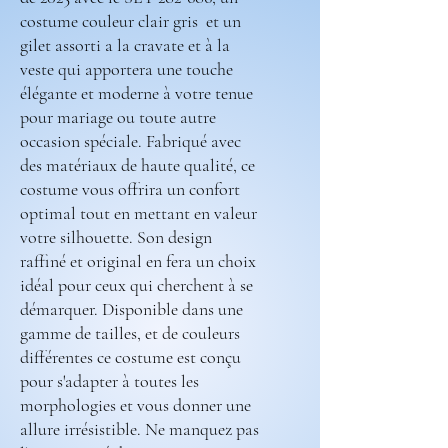
costume couleur clair gris et un
gilet assorti a la cravate et à la
veste qui apportera une touche
élégante et moderne à votre tenue
pour mariage ou toute autre
occasion spéciale. Fabriqué avec
des matériaux de haute qualité, ce
costume vous offrira un confort
optimal tout en mettant en valeur
votre silhouette. Son design
raffiné et original en fera un choix
idéal pour ceux qui cherchent à se
démarquer. Disponible dans une
gamme de tailles, et de couleurs
différentes ce costume est conçu
pour s'adapter à toutes les
morphologies et vous donner une
allure irrésistible. Ne manquez pas